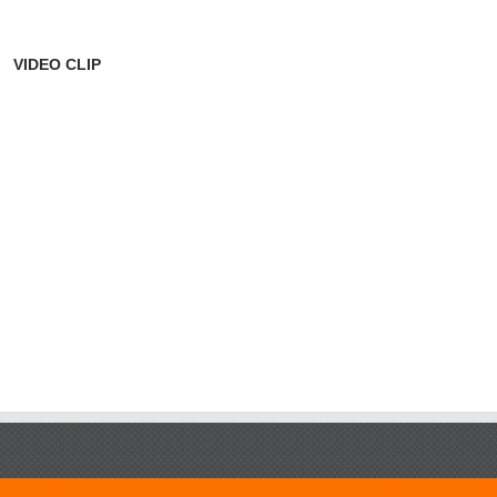
VIDEO CLIP