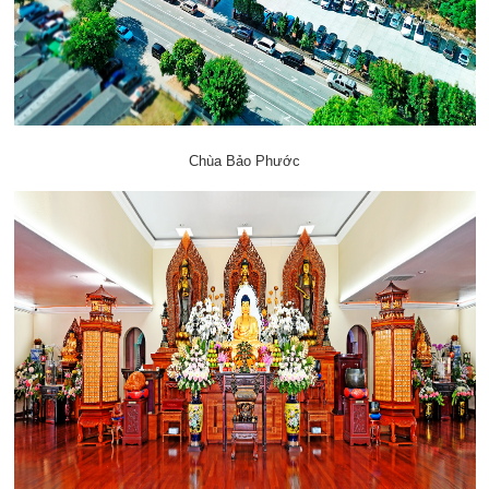
Chùa Bảo Phước