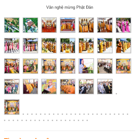
Văn nghệ mừng Phật Đản