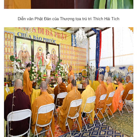
Diễn văn Phật Đản của Thượng tọa trú trì Thích Hải Tích