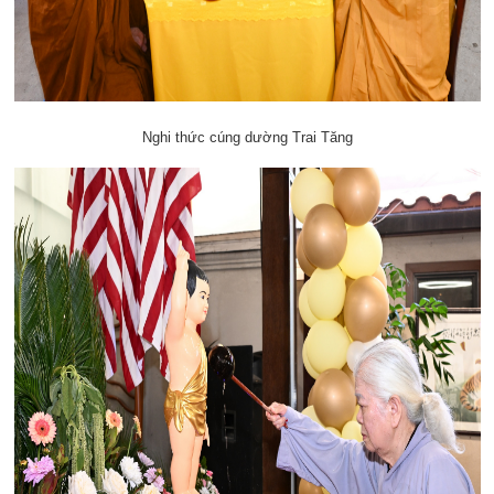
Nghi thức cúng dường Trai Tăng