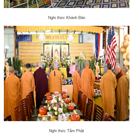
Nghi thức Khánh Đản
Nghi thức Tắm Phật