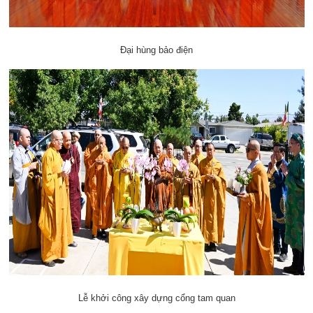
Đại hùng bảo điện
Lễ khởi công xây dựng cổng tam quan