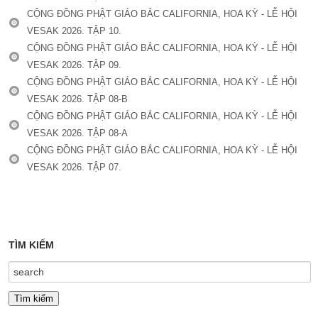
CỘNG ĐỒNG PHẬT GIÁO BẮC CALIFORNIA, HOA KỲ - LỄ HỘI
VESAK 2026. TẬP 10.
CỘNG ĐỒNG PHẬT GIÁO BẮC CALIFORNIA, HOA KỲ - LỄ HỘI
VESAK 2026. TẬP 09.
CỘNG ĐỒNG PHẬT GIÁO BẮC CALIFORNIA, HOA KỲ - LỄ HỘI
VESAK 2026. TẬP 08-B
CỘNG ĐỒNG PHẬT GIÁO BẮC CALIFORNIA, HOA KỲ - LỄ HỘI
VESAK 2026. TẬP 08-A
CỘNG ĐỒNG PHẬT GIÁO BẮC CALIFORNIA, HOA KỲ - LỄ HỘI
VESAK 2026. TẬP 07.
TÌM KIẾM