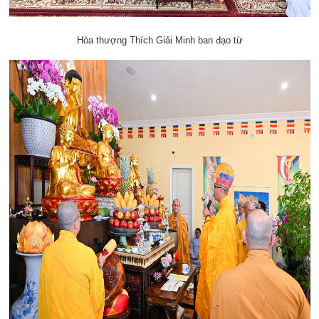
Hòa thượng Thích Giải Minh ban đạo từ