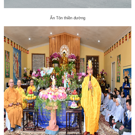
Ấn Tôn thiền đường