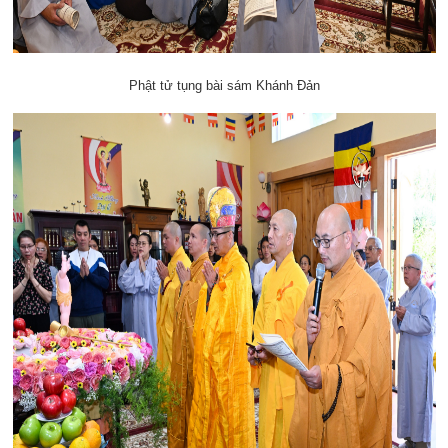
Phật tử tụng bài sám Khánh Đản