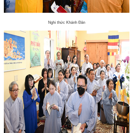
Nghi thức Khánh Đản