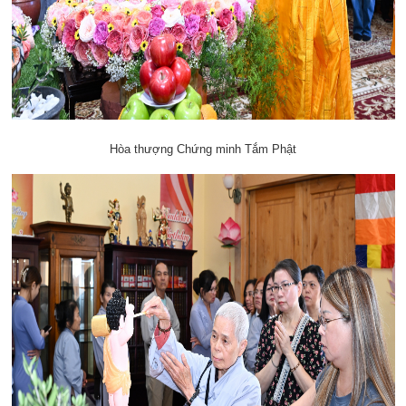
Hòa thượng Chứng minh Tắm Phật