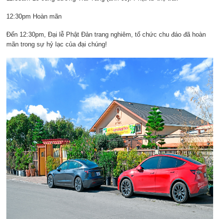
12:30pm Hoàn mãn
Đến 12:30pm, Đại lễ Phật Đản trang nghiêm, tổ chức chu đáo đã hoàn
mãn trong sự hỷ lạc của đại chúng!