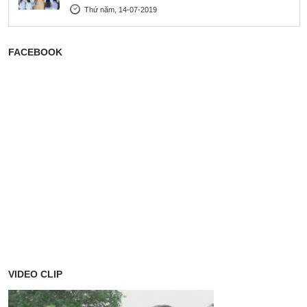
Thứ năm, 14-07-2019
FACEBOOK
VIDEO CLIP