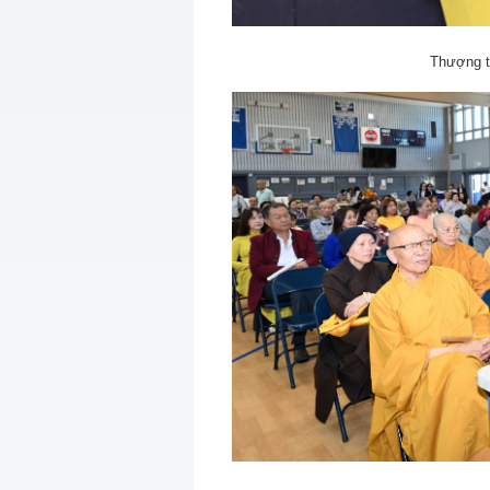
Thượng t