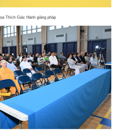
ọa Thích Giác Hành giảng pháp