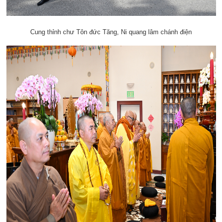
Cung thỉnh chư Tôn đức Tăng, Ni quang lâm chánh điện