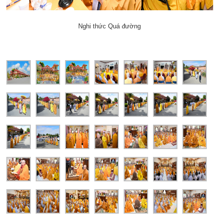
Nghi thức Quá đường