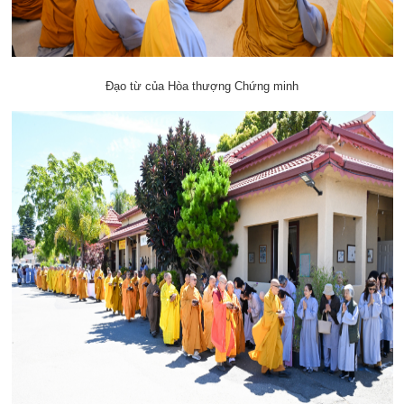
Đạo từ của Hòa thượng Chứng minh