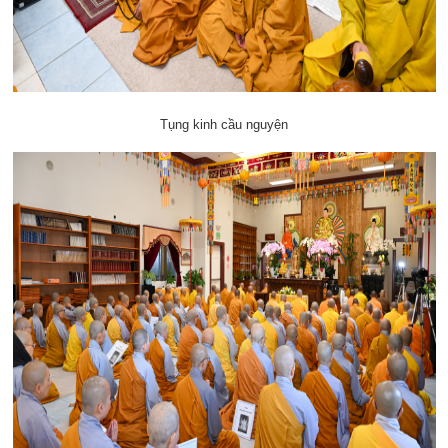
Tụng kinh cầu nguyện