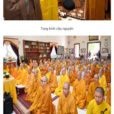
Tung kinh cầu nguyện