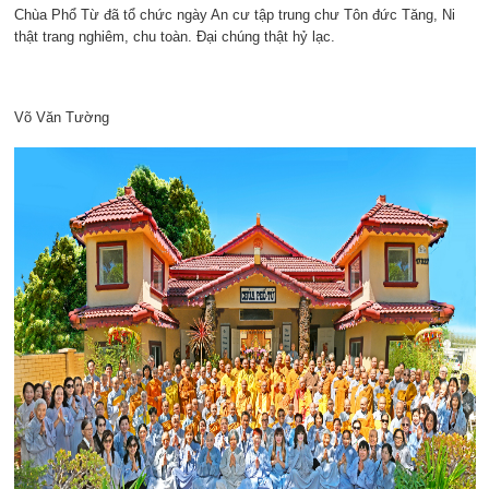
Chùa Phổ Từ đã tổ chức ngày An cư tập trung chư Tôn đức Tăng, Ni
thật trang nghiêm, chu toàn. Đại chúng thật hỷ lạc.
Võ Văn Tường