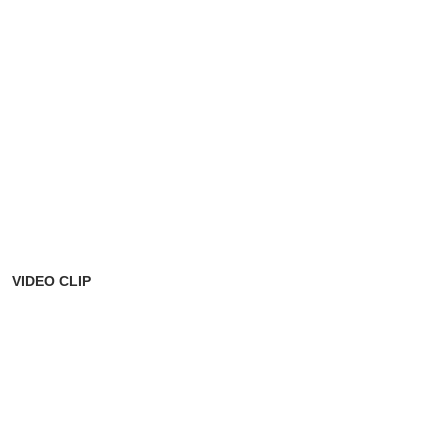
VIDEO CLIP