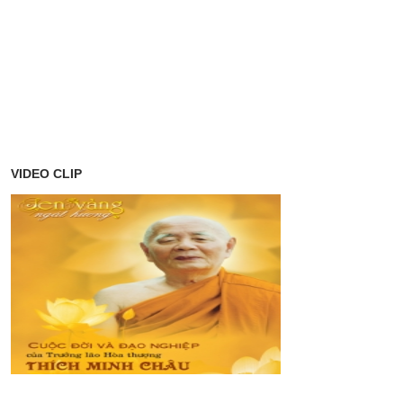
VIDEO CLIP