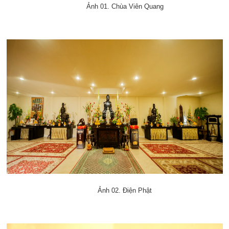
Ảnh 01. Chùa Viên Quang
Ảnh 02. Điện Phật