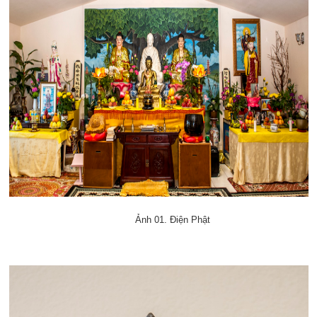
Ảnh 01. Điện Phật