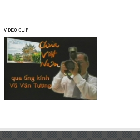
VIDEO CLIP