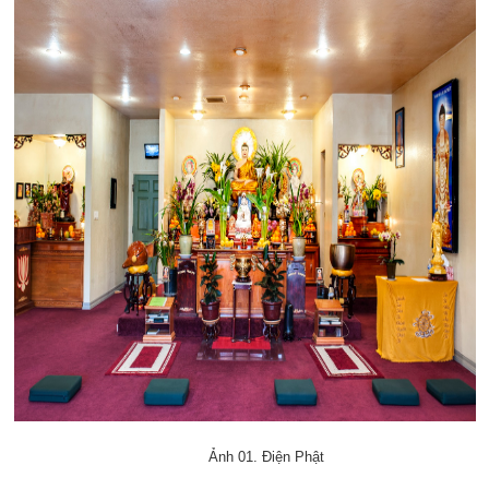
Ảnh 01. Điện Phật