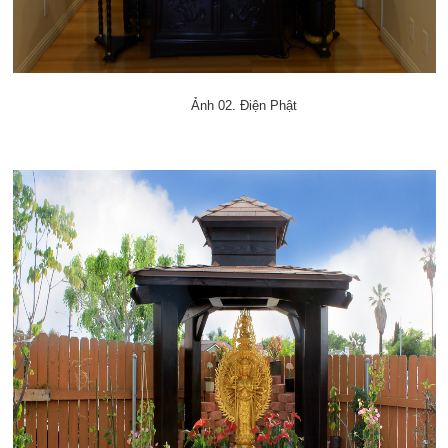
Ảnh 02. Điện Phật