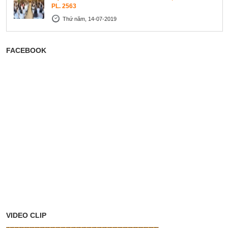
PL. 2563
Thứ năm, 14-07-2019
FACEBOOK
VIDEO CLIP