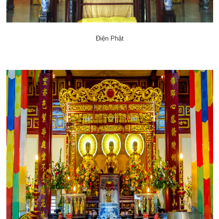
Điện Phật