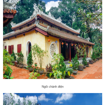
Ngôi chánh điện