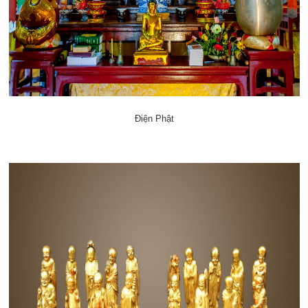
Điện Phật