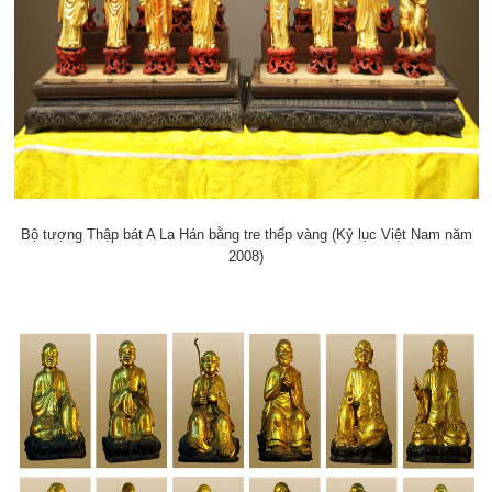
Bộ tượng Thập bát A La Hán bằng tre thếp vàng (Kỷ lục Việt Nam năm
2008)