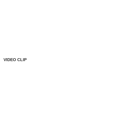
VIDEO CLIP