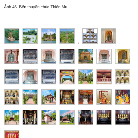
Ảnh 46. Bến thuyền chùa Thiên Mụ