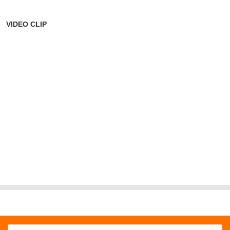
VIDEO CLIP