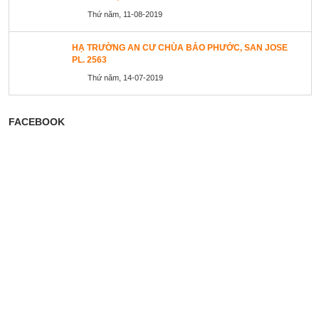
Thứ năm, 11-08-2019
HẠ TRƯỜNG AN CƯ CHÙA BẢO PHƯỚC, SAN JOSE
PL. 2563
Thứ năm, 14-07-2019
FACEBOOK