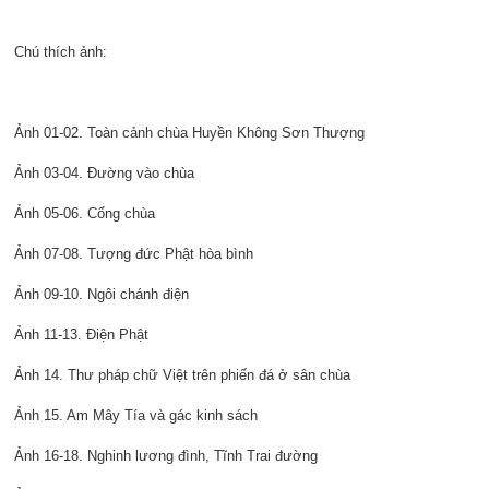
Chú thích ảnh:
Ảnh 01-02. Toàn cảnh chùa Huyền Không Sơn Thượng
Ảnh 03-04. Đường vào chùa
Ảnh 05-06. Cổng chùa
Ảnh 07-08. Tượng đức Phật hòa bình
Ảnh 09-10. Ngôi chánh điện
Ảnh 11-13. Điện Phật
Ảnh 14. Thư pháp chữ Việt trên phiến đá ở sân chùa
Ảnh 15. Am Mây Tía và gác kinh sách
Ảnh 16-18. Nghinh lương đình, Tĩnh Trai đường