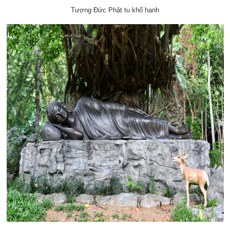
Tượng Đức Phật tu khổ hạnh