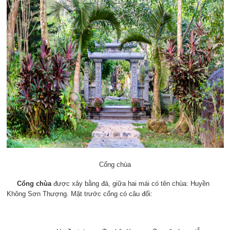
Cổng chùa
Cổng chùa
được xây bằng đá, giữa hai mái có tên chùa: Huyền
Không Sơn Thượng. Mặt trước cổng có câu đối: