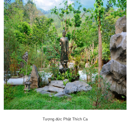
Tượng đức Phật Thích Ca