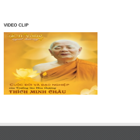
VIDEO CLIP