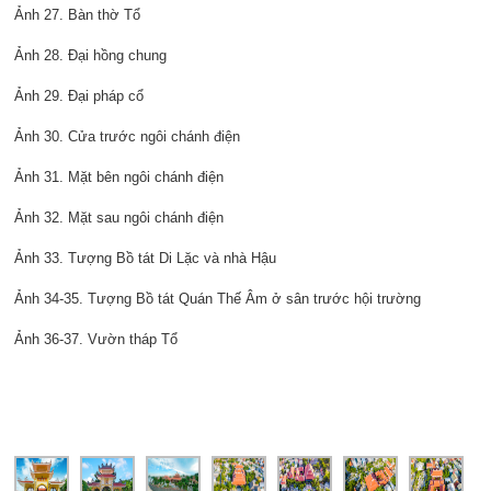
Ảnh 27. Bàn thờ Tổ
Ảnh 28. Đại hồng chung
Ảnh 29. Đại pháp cổ
Ảnh 30. Cửa trước ngôi chánh điện
Ảnh 31. Mặt bên ngôi chánh điện
Ảnh 32. Mặt sau ngôi chánh điện
Ảnh 33. Tượng Bồ tát Di Lặc và nhà Hậu
Ảnh 34-35. Tượng Bồ tát Quán Thế Âm ở sân trước hội trường
Ảnh 36-37. Vườn tháp Tổ