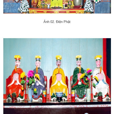
Ảnh 02. Điện Phật