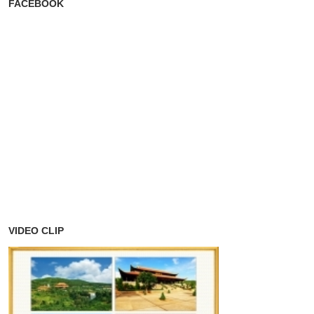
FACEBOOK
VIDEO CLIP