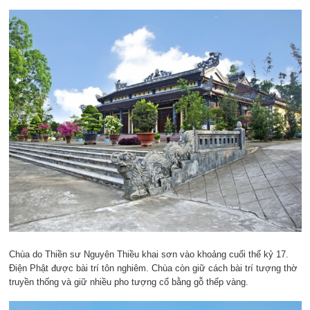
Chùa do Thiền sư Nguyên Thiều khai sơn vào khoảng cuối thế kỷ 17.
Điện Phật được bài trí tôn nghiêm. Chùa còn giữ cách bài trí tượng thờ
truyền thống và giữ nhiều pho tượng cổ bằng gỗ thếp vàng.