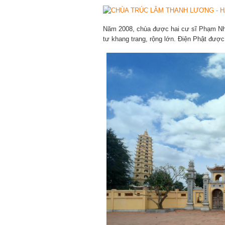
Năm 2008, chùa được hai cư sĩ Phạm Nh
tư khang trang, rộng lớn. Điện Phật được 