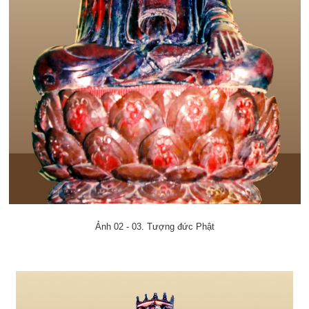
Ảnh 02 - 03. Tượng đức Phật