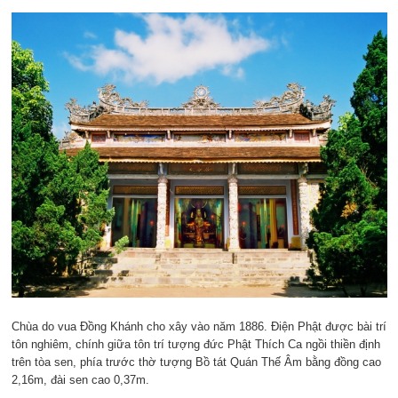
Chùa do vua Đồng Khánh cho xây vào năm 1886. Điện Phật được bài trí
tôn nghiêm, chính giữa tôn trí tượng đức Phật Thích Ca ngồi thiền định
trên tòa sen, phía trước thờ tượng Bồ tát Quán Thế Âm bằng đồng cao
2,16m, đài sen cao 0,37m.