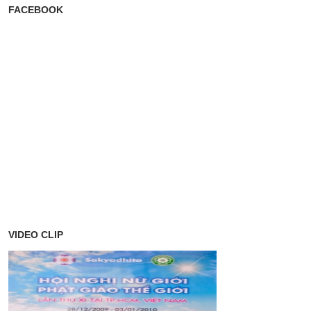
FACEBOOK
VIDEO CLIP