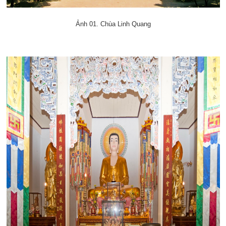
Ảnh 01. Chùa Linh Quang