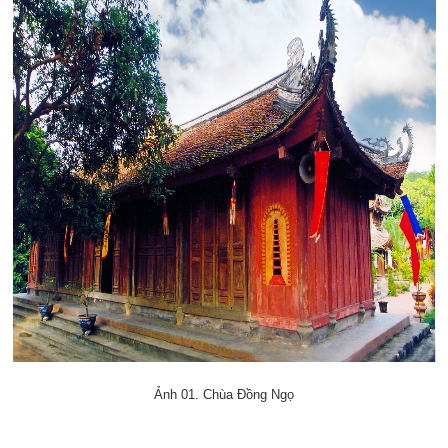
Ảnh 01. Chùa Đồng Ngọ