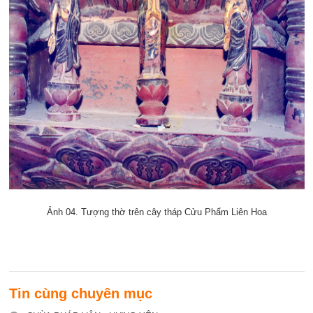
Ảnh 04. Tượng thờ trên cây tháp Cửu Phẩm Liên Hoa
Tin cùng chuyên mục