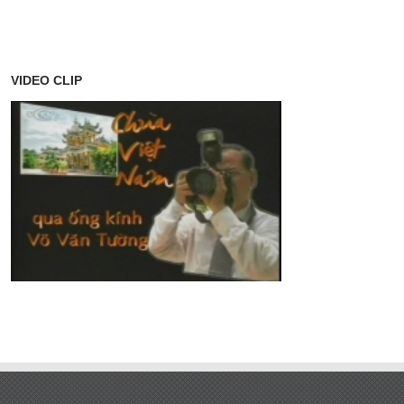
VIDEO CLIP