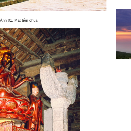
Ảnh 01. Mặt tiền chùa