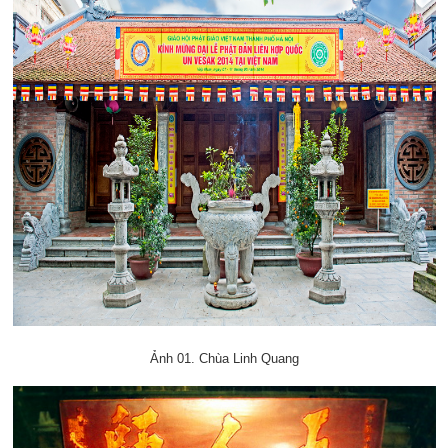
Ảnh 01. Chùa Linh Quang