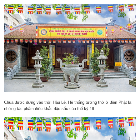
Chùa được dựng vào thời Hậu Lê. Hệ thống tượng thờ ở điện Phật là
những tác phẩm điêu khắc đặc sắc của thế kỷ 19.