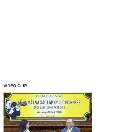
VIDEO CLIP