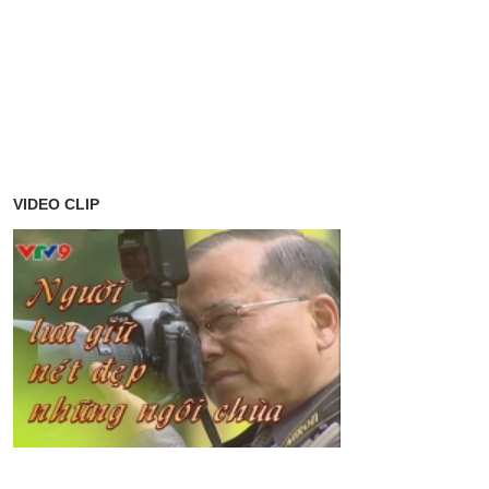
VIDEO CLIP