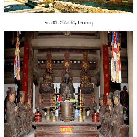
Ảnh 01. Chùa Tây Phương