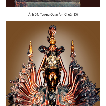
Ảnh 04. Tượng Quan Âm Chuẩn Đề