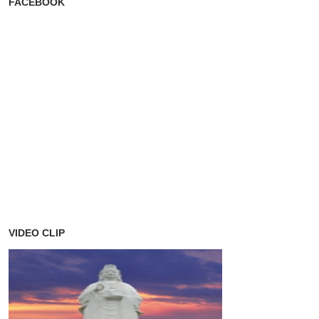
FACEBOOK
VIDEO CLIP