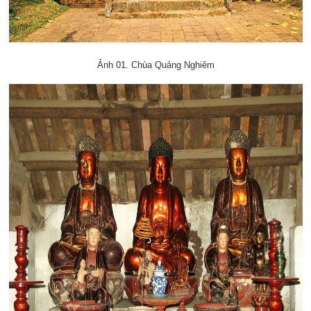
Ảnh 01. Chùa Quảng Nghiêm