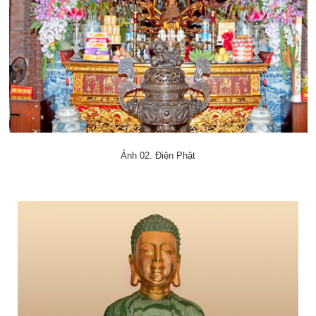
Ảnh 02. Điện Phật