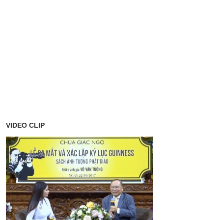
VIDEO CLIP