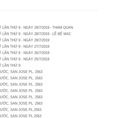
LẦN THỨ 9 - NGÀY 29/7/2019 - THAM QUAN
LẦN THỨ 9 - NGÀY 28/7/2019 - LỄ BẾ MẠC
LẦN THỨ 9 - NGÀY 28/7/2019
LẦN THỨ 9 - NGÀY 27/7/2019
LẦN THỨ 9 - NGÀY 26/7/2019
LẦN THỨ 9 - NGÀY 25/7/2019
 LẦN THỨ 9
ỚC, SAN JOSE PL. 2563
ỚC, SAN JOSE PL. 2563
ỚC, SAN JOSE PL. 2563
ỚC, SAN JOSE PL. 2563
ỚC, SAN JOSE PL. 2563
ỚC, SAN JOSE PL. 2563
ƯỚC, SAN JOSE PL.2563
ƯỚC, SAN JOSE PL.2563