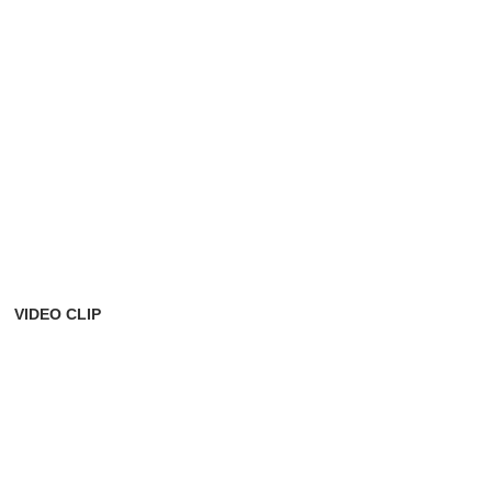
VIDEO CLIP