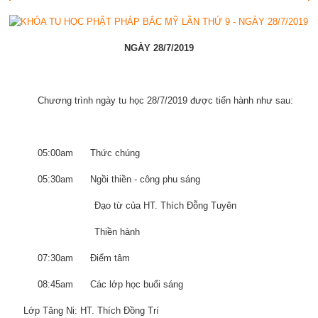
NGÀY 28/7/2019
Chương trình ngày tu học 28/7/2019 được tiến hành như sau:
05:00am Thức chúng
05:30am Ngồi thiền - công phu sáng
Đạo từ của HT. Thích Đỗng Tuyên
Thiền hành
07:30am Điểm tâm
08:45am Các lớp học buổi sáng
Lớp Tăng Ni: HT. Thích Đồng Trí