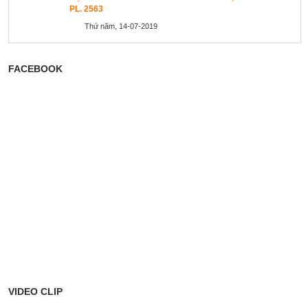
PL. 2563
Thứ năm, 14-07-2019
FACEBOOK
VIDEO CLIP