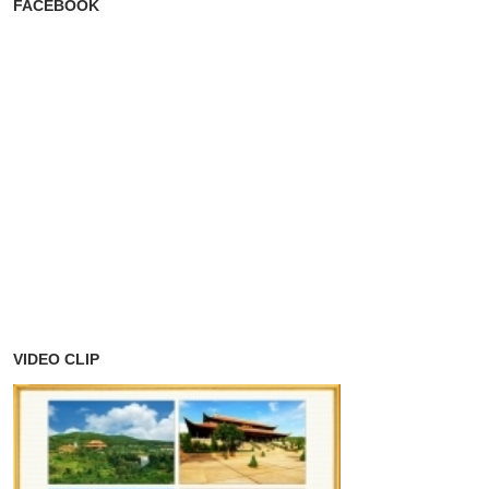
FACEBOOK
VIDEO CLIP