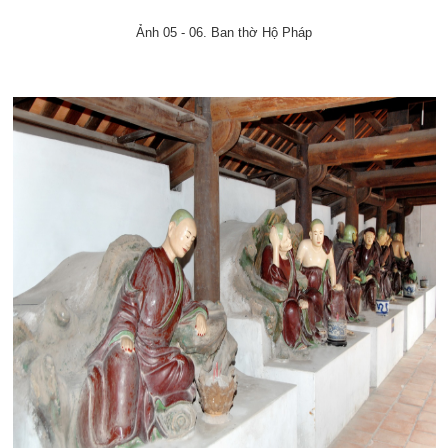
Ảnh 05 - 06. Ban thờ Hộ Pháp