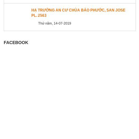
HẠ TRƯỜNG AN CƯ CHÙA BẢO PHƯỚC, SAN JOSE
PL. 2563
Thứ năm, 14-07-2019
FACEBOOK