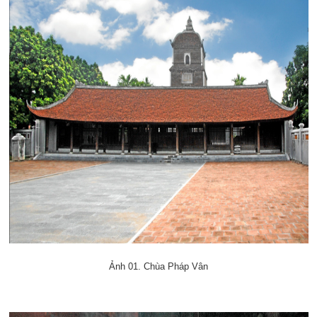
Ảnh 01. Chùa Pháp Vân