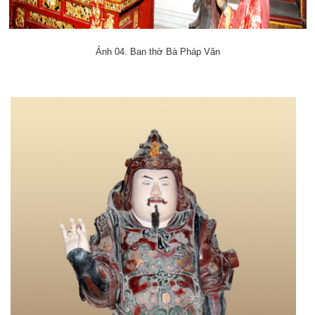
Ảnh 04. Ban thờ Bà Pháp Vân