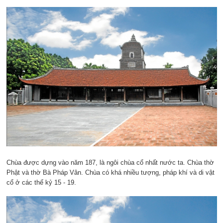
Chùa được dựng vào năm 187, là ngôi chùa cổ nhất nước ta. Chùa thờ
Phật và thờ Bà Pháp Vân. Chùa có khá nhiều tượng, pháp khí và di vật
cổ ở các thế kỷ 15 - 19.