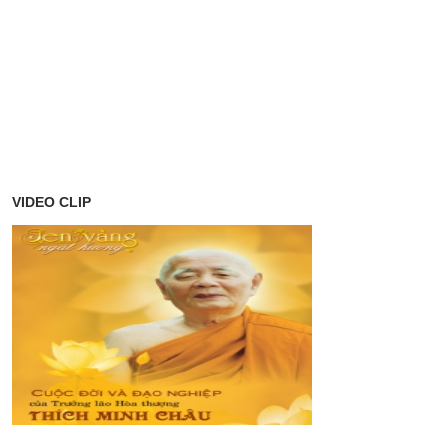
VIDEO CLIP