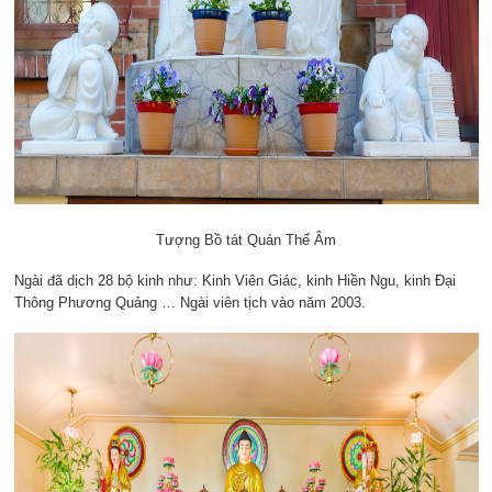
Tượng Bồ tát Quán Thế Âm
Ngài đã dịch 28 bộ kinh như: Kinh Viên Giác, kinh Hiền Ngu, kinh Đại
Thông Phương Quảng … Ngài viên tịch vào năm 2003.