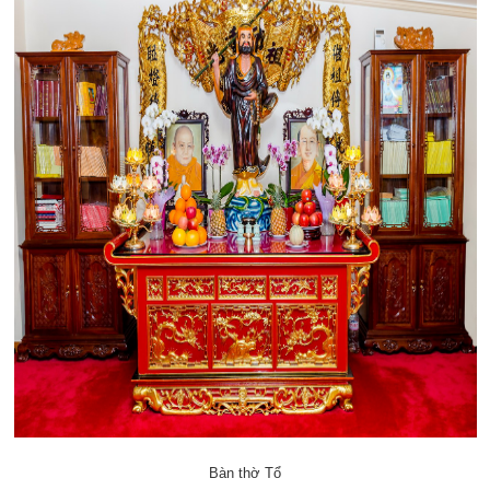
Bàn thờ Tổ