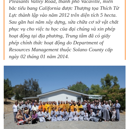
Pleasants Valley Road, thành phố Vacaville, miền
bắc tiểu bang California được Thượng tọa Thích Từ
Lực thành lập vào năm 2012 trên diện tích 5 hecta.
Sau gần hai năm xây dựng, sửa chữa cơ sở vật chất
phục vụ cho việc tu học của đại chúng và xin phép
hoạt động tại địa phương, Trung tâm đã có giấy
phép chính thức hoạt động do Department of
Resources Management thuộc Solano County cấp
ngày 02 tháng 01 năm 2014.