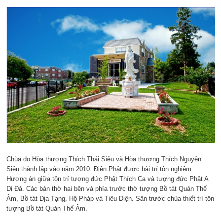
Chùa do Hòa thượng Thích Thái Siêu và Hòa thượng Thích Nguyên
Siêu thành lập vào năm 2010. Điện Phật được bài trí tôn nghiêm.
Hương án giữa tôn trí tượng đức Phật Thích Ca và tượng đức Phật A
Di Đà. Các bàn thờ hai bên và phía trước thờ tượng Bồ tát Quán Thế
Âm, Bồ tát Địa Tạng, Hộ Pháp và Tiêu Diện. Sân trước chùa thiết trí tôn
tượng Bồ tát Quán Thế Âm.