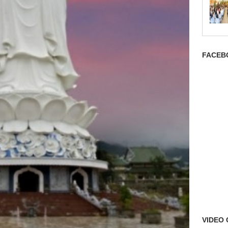
FACEB
VIDEO 