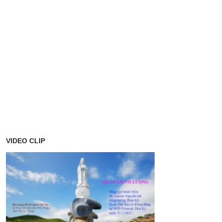
VIDEO CLIP