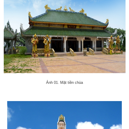
Ảnh 01. Mặt tiền chùa