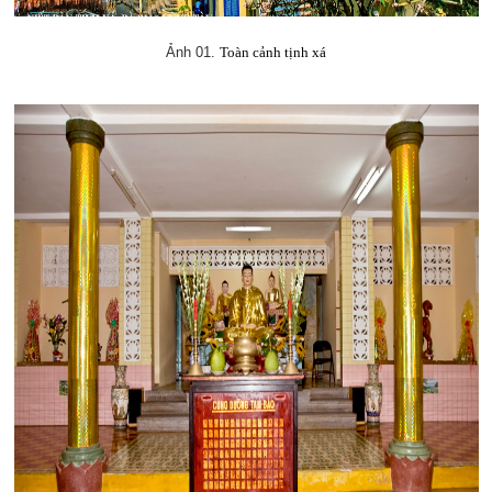
Ảnh 01.
Toàn cảnh tịnh xá