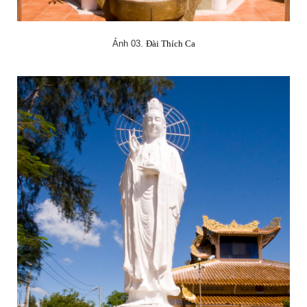
Ảnh 03.
Đài Thích Ca