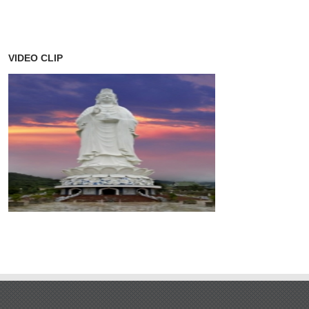
VIDEO CLIP