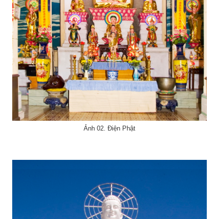
Ảnh 02. Điện Phật