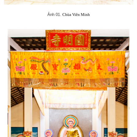
Ảnh 01.
Chùa Viên Minh