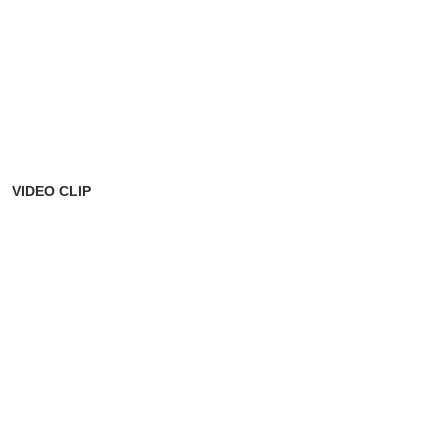
VIDEO CLIP