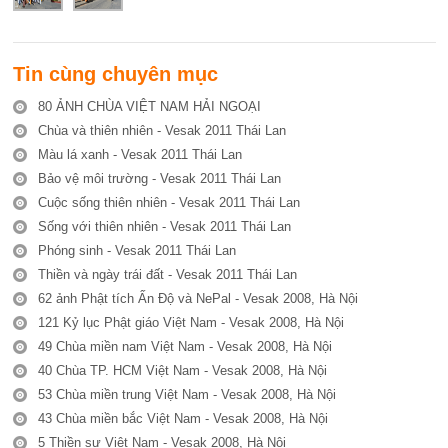
Tin cùng chuyên mục
80 ẢNH CHÙA VIỆT NAM HẢI NGOẠI
Chùa và thiên nhiên - Vesak 2011 Thái Lan
Màu lá xanh - Vesak 2011 Thái Lan
Bảo vệ môi trường - Vesak 2011 Thái Lan
Cuộc sống thiên nhiên - Vesak 2011 Thái Lan
Sống với thiên nhiên - Vesak 2011 Thái Lan
Phóng sinh - Vesak 2011 Thái Lan
Thiền và ngày trái đất - Vesak 2011 Thái Lan
62 ảnh Phật tích Ấn Độ và NePal - Vesak 2008, Hà Nội
121 Kỷ lục Phật giáo Việt Nam - Vesak 2008, Hà Nội
49 Chùa miền nam Việt Nam - Vesak 2008, Hà Nội
40 Chùa TP. HCM Việt Nam - Vesak 2008, Hà Nội
53 Chùa miền trung Việt Nam - Vesak 2008, Hà Nội
43 Chùa miền bắc Việt Nam - Vesak 2008, Hà Nội
5 Thiền sư Việt Nam - Vesak 2008, Hà Nội