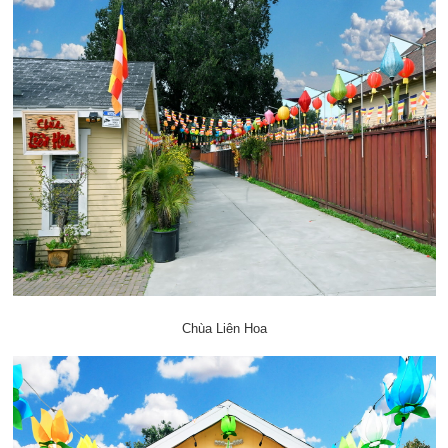
Chùa Liên Hoa