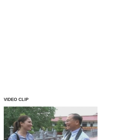
VIDEO CLIP