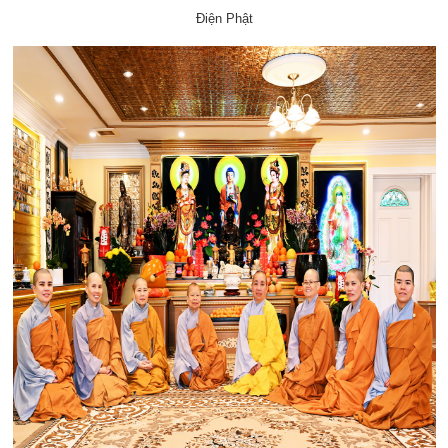
Điện Phật