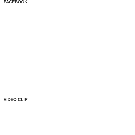
FACEBOOK
VIDEO CLIP